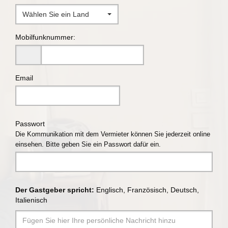
Wählen Sie ein Land
Mobilfunknummer:
Email
Passwort
Die Kommunikation mit dem Vermieter können Sie jederzeit online
einsehen. Bitte geben Sie ein Passwort dafür ein.
Der Gastgeber spricht:
Englisch, Französisch, Deutsch,
Italienisch