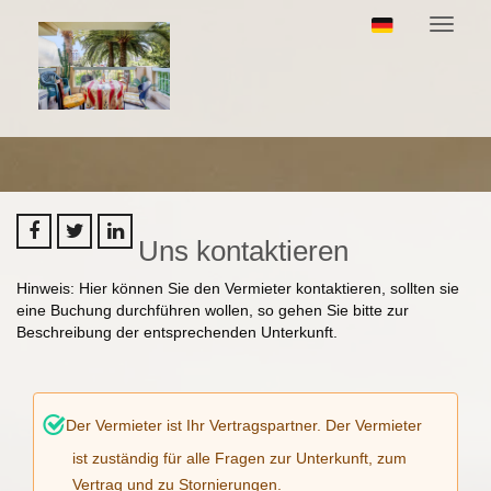
Naviga
Uns kontaktieren
Hinweis: Hier können Sie den Vermieter kontaktieren, sollten sie
eine Buchung durchführen wollen, so gehen Sie bitte zur
Beschreibung der entsprechenden Unterkunft.
Der Vermieter ist Ihr Vertragspartner. Der Vermieter
ist zuständig für alle Fragen zur Unterkunft, zum
Vertrag und zu Stornierungen.