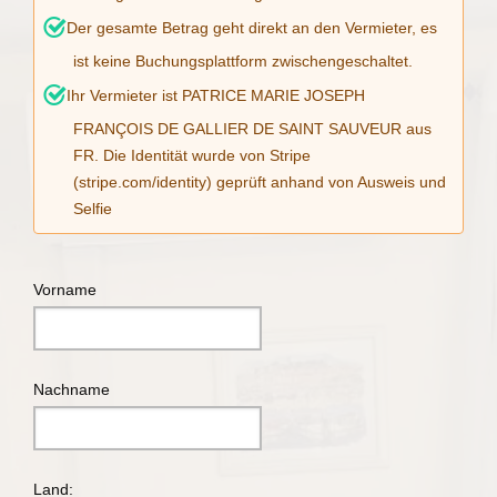
Der gesamte Betrag geht direkt an den Vermieter, es
ist keine Buchungsplattform zwischengeschaltet.
Ihr Vermieter ist PATRICE MARIE JOSEPH
FRANÇOIS DE GALLIER DE SAINT SAUVEUR aus
FR. Die Identität wurde von Stripe
(stripe.com/identity) geprüft anhand von Ausweis und
Selfie
Vorname
Nachname
Land: