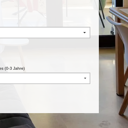
es (0-3 Jahre)