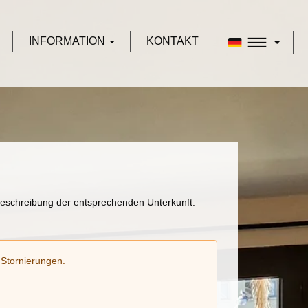
INFORMATION
KONTAKT
 Beschreibung der entsprechenden Unterkunft.
u Stornierungen.