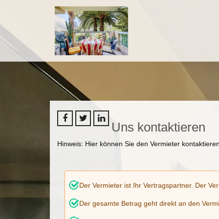
Uns kontaktieren
Hinweis: Hier können Sie den Vermieter kontaktieren
Der Vermieter ist Ihr Vertragspartner. Der Ve
Der gesamte Betrag geht direkt an den Vermi