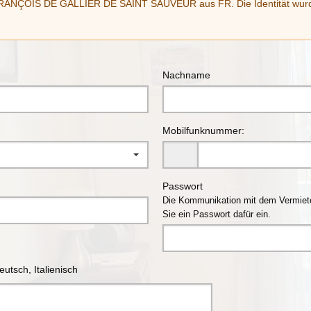
ANÇOIS DE GALLIER DE SAINT SAUVEUR aus FR. Die Identität wurde vo
Nachname
Mobilfunknummer:
Passwort
Die Kommunikation mit dem Vermieter
Sie ein Passwort dafür ein.
utsch, Italienisch