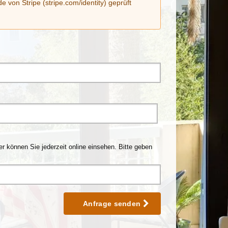
n Stripe (stripe.com/identity) geprüft
 können Sie jederzeit online einsehen. Bitte geben
Anfrage senden