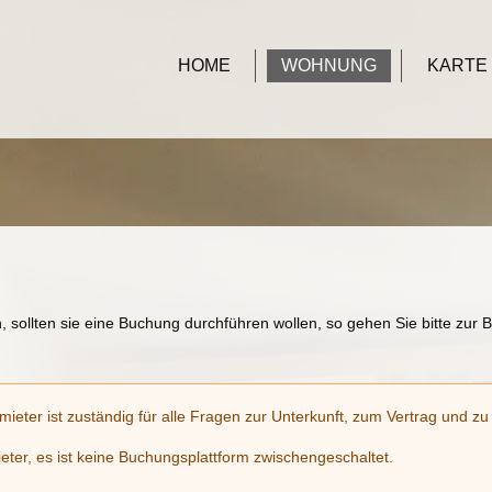
HOME
WOHNUNG
KARTE
, sollten sie eine Buchung durchführen wollen, so gehen Sie bitte zur
rmieter ist zuständig für alle Fragen zur Unterkunft, zum Vertrag und z
eter, es ist keine Buchungsplattform zwischengeschaltet.