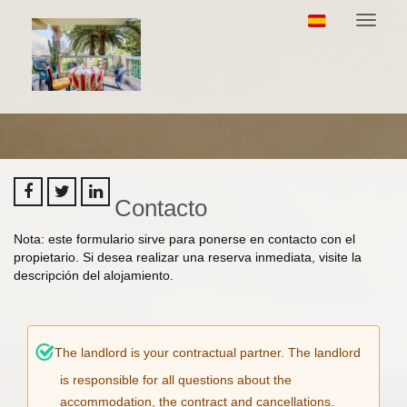
Alterna
navega
Contacto
Nota: este formulario sirve para ponerse en contacto con el
propietario. Si desea realizar una reserva inmediata, visite la
descripción del alojamiento.
The landlord is your contractual partner. The landlord
is responsible for all questions about the
accommodation, the contract and cancellations.