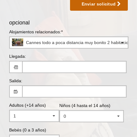
Enviar solicitud
opcional
Alojamientos relacionados:*
Cannes todo a poca distancia muy bonito 2 habitaciones
Llegada:
Salida:
Adultos (+14 años)
Niños (4 hasta el 14 años)
1
0
Bebés (0 a 3 años)