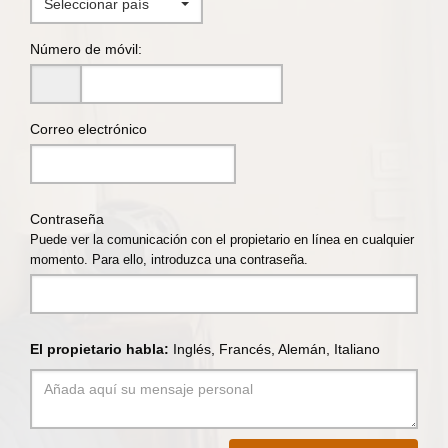
Seleccionar país
Número de móvil:
Correo electrónico
Contraseña
Puede ver la comunicación con el propietario en línea en cualquier
momento. Para ello, introduzca una contraseña.
El propietario habla:
Inglés, Francés, Alemán, Italiano