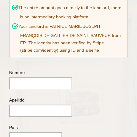
The entire amount goes directly to the landlord, there
is no intermediary booking platform.
Your landlord is PATRICE MARIE JOSEPH
FRANÇOIS DE GALLIER DE SAINT SAUVEUR from
FR. The identity has been verified by Stripe
(stripe.com/identity) using ID and a selfie
Nombre
Apellido
País: