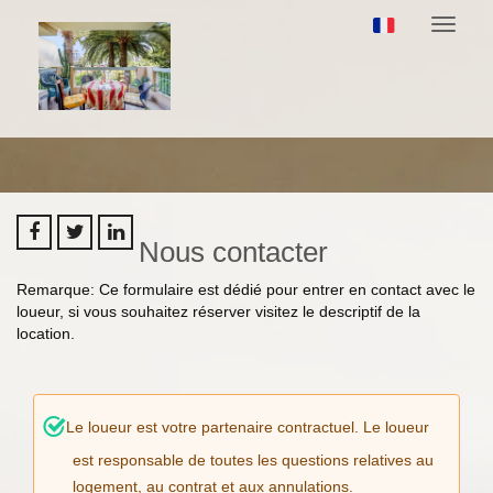
Naviga
Nous contacter
Remarque: Ce formulaire est dédié pour entrer en contact avec le
loueur, si vous souhaitez réserver visitez le descriptif de la
location.
Le loueur est votre partenaire contractuel. Le loueur
est responsable de toutes les questions relatives au
logement, au contrat et aux annulations.