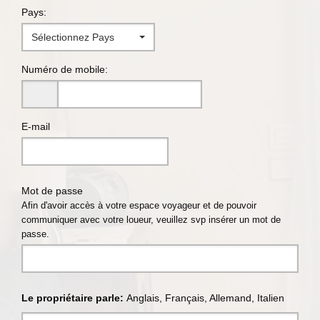
Pays:
Sélectionnez Pays
Numéro de mobile:
E-mail
Mot de passe
Afin d'avoir accès à votre espace voyageur et de pouvoir
communiquer avec votre loueur, veuillez svp insérer un mot de
passe.
Le propriétaire parle:
Anglais, Français, Allemand, Italien