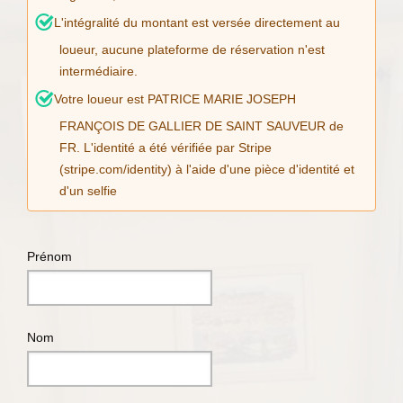
L'intégralité du montant est versée directement au
loueur, aucune plateforme de réservation n'est
intermédiaire.
Votre loueur est PATRICE MARIE JOSEPH
FRANÇOIS DE GALLIER DE SAINT SAUVEUR de
FR. L'identité a été vérifiée par Stripe
(stripe.com/identity) à l'aide d'une pièce d'identité et
d'un selfie
Prénom
Nom