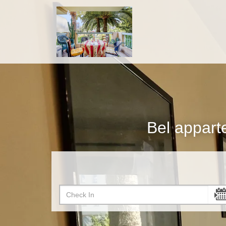
Bel appart