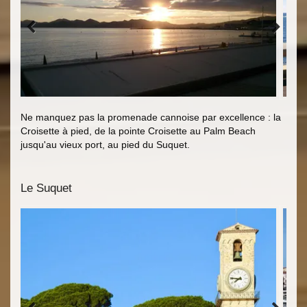
Ne manquez pas la promenade cannoise par excellence : la
Croisette à pied, de la pointe Croisette au Palm Beach
jusqu'au vieux port, au pied du Suquet.
Le Suquet