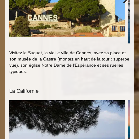
Visitez le Suquet, la vieille ville de Cannes, avec sa place et
son musée de la Castre (montez en haut de la tour : superbe
vue), son église Notre Dame de l'Espérance et ses ruelles
typiques.
La Californie