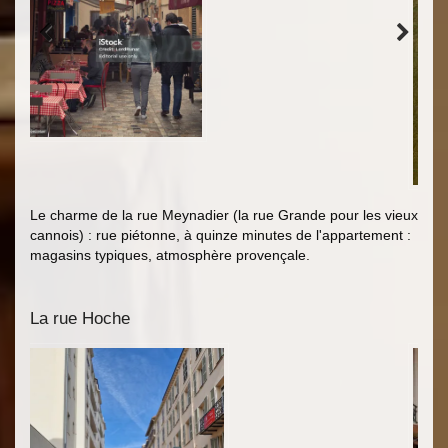
Le charme de la rue Meynadier (la rue Grande pour les vieux
cannois) : rue piétonne, à quinze minutes de l'appartement :
magasins typiques, atmosphère provençale.
La rue Hoche