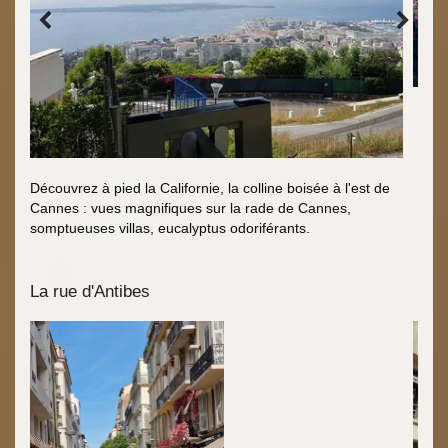
Découvrez à pied la Californie, la colline boisée à l'est de
Cannes : vues magnifiques sur la rade de Cannes,
somptueuses villas, eucalyptus odoriférants.
La rue d'Antibes