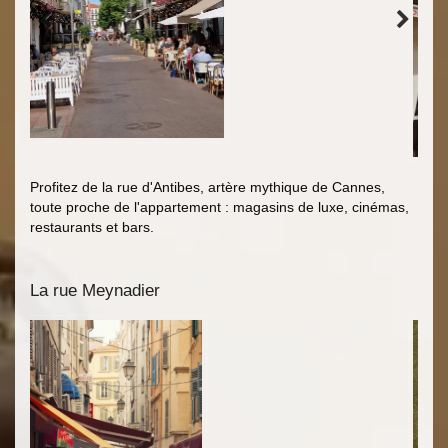
Profitez de la rue d'Antibes, artère mythique de Cannes,
toute proche de l'appartement : magasins de luxe, cinémas,
restaurants et bars.
La rue Meynadier