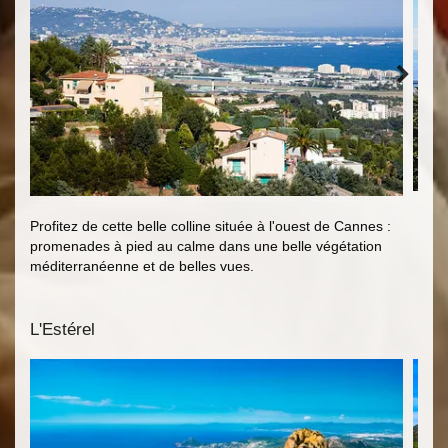
Profitez de cette belle colline située à l'ouest de Cannes :
promenades à pied au calme dans une belle végétation
méditerranéenne et de belles vues.
L'Estérel