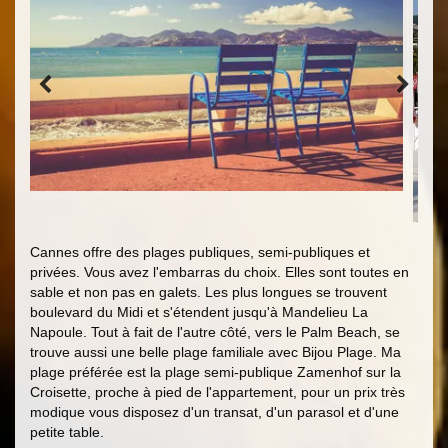
Cannes offre des plages publiques, semi-publiques et
privées. Vous avez l'embarras du choix. Elles sont toutes en
sable et non pas en galets. Les plus longues se trouvent
boulevard du Midi et s'étendent jusqu'à Mandelieu La
Napoule. Tout à fait de l'autre côté, vers le Palm Beach, se
trouve aussi une belle plage familiale avec Bijou Plage. Ma
plage préférée est la plage semi-publique Zamenhof sur la
Croisette, proche à pied de l'appartement, pour un prix très
modique vous disposez d'un transat, d'un parasol et d'une
petite table.