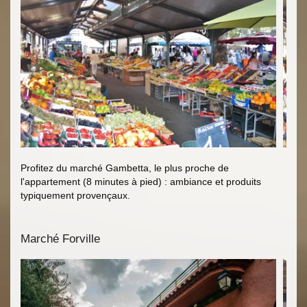
Profitez du marché Gambetta, le plus proche de
l'appartement (8 minutes à pied) : ambiance et produits
typiquement provençaux.
Marché Forville