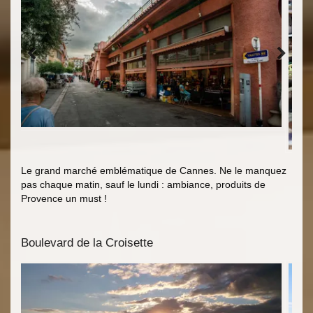
Le grand marché emblématique de Cannes. Ne le manquez
pas chaque matin, sauf le lundi : ambiance, produits de
Provence un must !
Boulevard de la Croisette