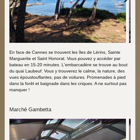
En face de Cannes se trouvent les îles de Lérins, Sainte
Marguerite et Saint Honorat. Vous pouvez y accéder par
bateau en 15-20 minutes. L'embarcadère se trouve au bout
du quai Laubeuf. Vous y trouverez le calme, la nature, des
vues époustouflantes, pas de voitures. Promenades à pied
dans la forêt et baignade dans les criques. A ne surtout pas
manquer !
Marché Gambetta