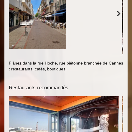
Flânez dans la rue Hoche, rue piétonne branchée de Cannes
: restaurants, cafés, boutiques.
Restaurants recommandés