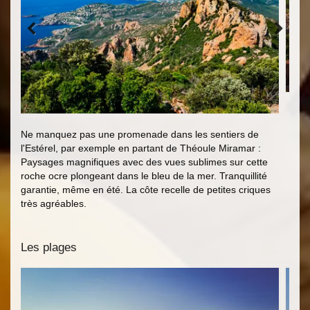
Ne manquez pas une promenade dans les sentiers de
l'Estérel, par exemple en partant de Théoule Miramar :
Paysages magnifiques avec des vues sublimes sur cette
roche ocre plongeant dans le bleu de la mer. Tranquillité
garantie, même en été. La côte recelle de petites criques
très agréables.
Les plages