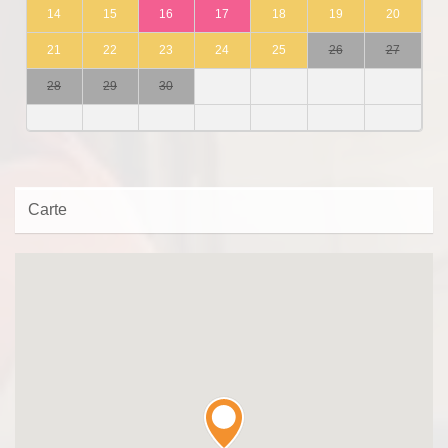
14
15
16
17
18
19
20
21
22
23
24
25
26
27
28
29
30
Carte