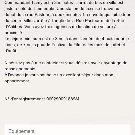
Commandant-Lamy est à 3 minutes. L'arrêt du bus de ville est
juste à côté de l'immeuble. Une station de taxis se trouve au
début de la rue Pasteur, à deux minutes. La navette qui fait le tour
du centre-ville s'arrête à l'angle de la Rue Pasteur et de la Rue
d'Antibes. Vous avez trois agences de location de voiture à
proximité.
Le séjour minimum est de 3 nuits dans l'année, de 4 nuits pour le
Lions, de 7 nuits pour le Festival du Film et les mois de juillet et
d'août.
N'hésitez pas à me contacter si vous désirez avoir davantage de
renseignements.
A l'avance je vous souhaite un excellent séjour dans mon
appartement.
N° d'enregistrement : 06029009188SM
Equipement