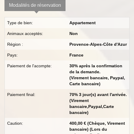
Modalités de réservation
Type de bien:
Appartement
Animaux acceptés:
Non
Région :
Provence-Alpes-Côte d'Azur
Pays:
France
Paiement de l'acompte:
30% après la confirmation
de la demande.
(Virement bancaire, Paypal,
Carte bancaire)
Paiement final:
70% 3 jour(s) avant l'arrivée.
(Virement
bancaire,Paypal,Carte
bancaire)
Caution:
400,00 € (Chèque, Virement
bancaire) (Lors du