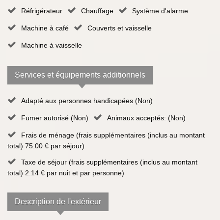
Réfrigérateur
Chauffage
Système d'alarme
Machine à café
Couverts et vaisselle
Machine à vaisselle
Services et équipements additionnels
Adapté aux personnes handicapées (Non)
Fumer autorisé (Non)
Animaux acceptés: (Non)
Frais de ménage (frais supplémentaires (inclus au montant
total) 75.00 € par séjour)
Taxe de séjour (frais supplémentaires (inclus au montant
total) 2.14 € par nuit et par personne)
Description de l'extérieur