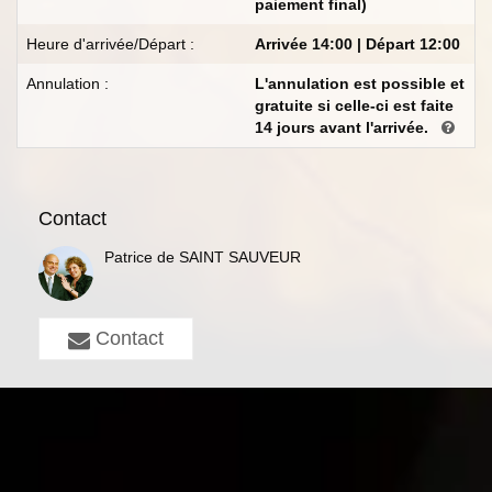
paiement final)
Heure d'arrivée/Départ :
Arrivée 14:00 | Départ 12:00
Annulation :
L'annulation est possible et
gratuite si celle-ci est faite
14 jours avant l'arrivée.
Contact
Patrice de SAINT SAUVEUR
Contact