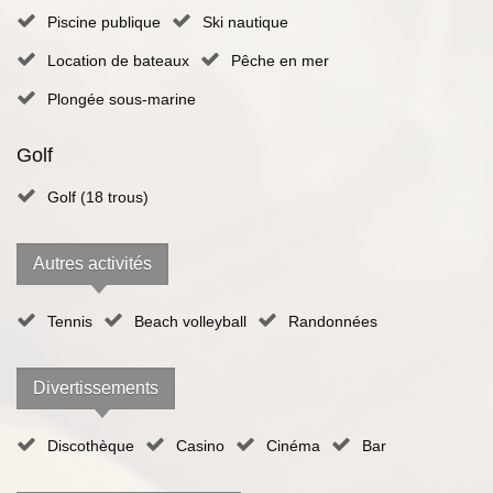
Piscine publique
Ski nautique
Location de bateaux
Pêche en mer
Plongée sous-marine
Golf
Golf (18 trous)
Autres activités
Tennis
Beach volleyball
Randonnées
Divertissements
Discothèque
Casino
Cinéma
Bar