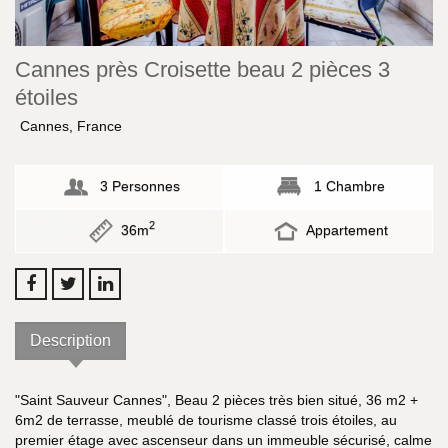
Cannes près Croisette beau 2 pièces 3
étoiles
Cannes, France
3 Personnes
1 Chambre
2
36m
Appartement
Description
"Saint Sauveur Cannes", Beau 2 pièces très bien situé, 36 m2 +
6m2 de terrasse, meublé de tourisme classé trois étoiles, au
premier étage avec ascenseur dans un immeuble sécurisé, calme